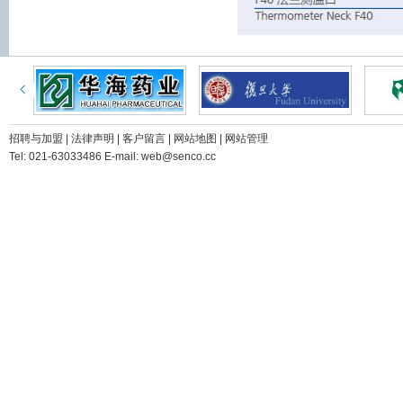
招聘与加盟
|
法律声明
|
客户留言
|
网站地图
|
网站管理
Tel: 021-63033486 E-mail: web@senco.cc