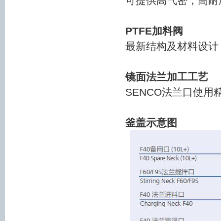
可提供高气密，高耐
PTFE加料阀
最新结构及材料设计
镜面法兰加工工艺
SENCO法兰口使
釜盖示意图