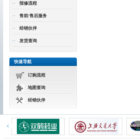
报修流程
售前/售后服务
经销伙伴
发货查询
快速导航
订购流程
地图查询
经销伙伴