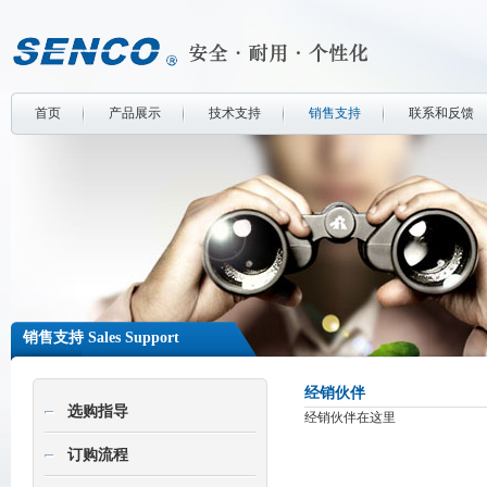
首页
产品展示
技术支持
销售支持
联系和反馈
销售支持 Sales Support
经销伙伴
选购指导
经销伙伴在这里
订购流程