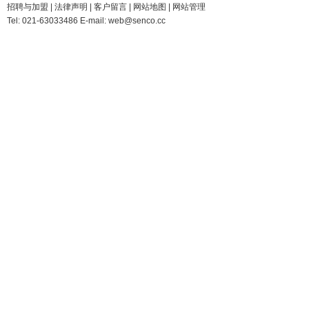
招聘与加盟
|
法律声明
|
客户留言
|
网站地图
|
网站管理
Tel: 021-63033486 E-mail: web@senco.cc