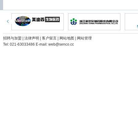
招聘与加盟
|
法律声明
|
客户留言
|
网站地图
|
网站管理
Tel: 021-63033486 E-mail: web@senco.cc