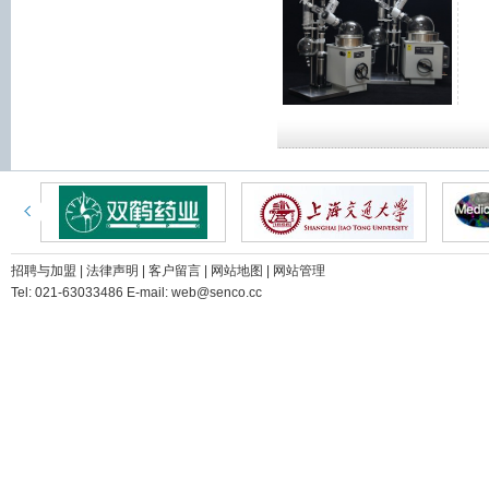
招聘与加盟
|
法律声明
|
客户留言
|
网站地图
|
网站管理
Tel: 021-63033486 E-mail: web@senco.cc