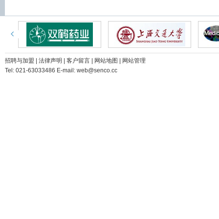
招聘与加盟
|
法律声明
|
客户留言
|
网站地图
|
网站管理
Tel: 021-63033486 E-mail: web@senco.cc