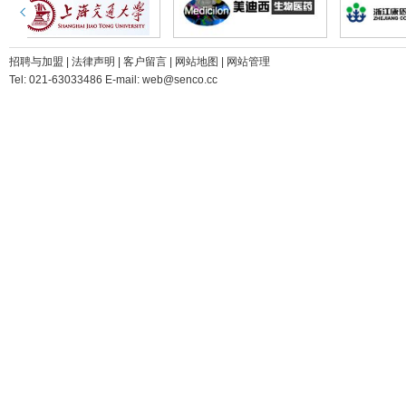
招聘与加盟
|
法律声明
|
客户留言
|
网站地图
|
网站管理
Tel: 021-63033486 E-mail: web@senco.cc